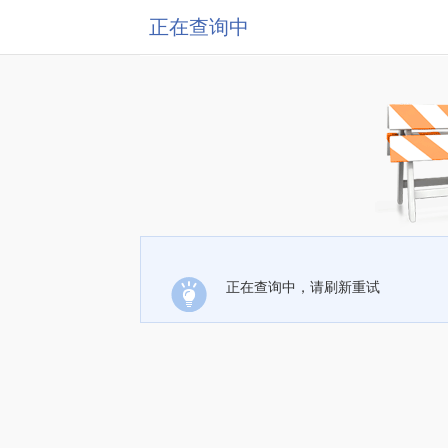
正在查询中
正在查询中，请刷新重试