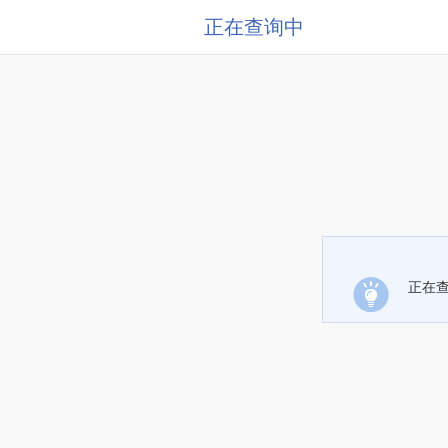
正在查询中
正在