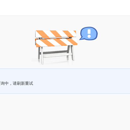
查询中，请刷新重试