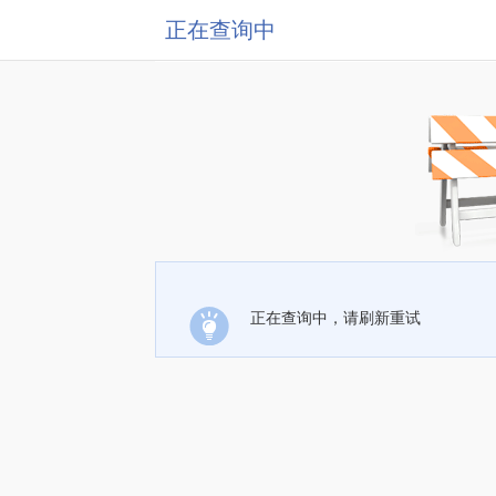
正在查询中
正在查询中，请刷新重试