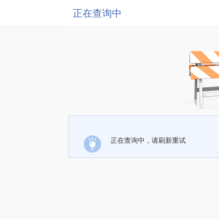
正在查询中
正在查询中，请刷新重试