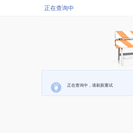
正在查询中
正在查询中，请刷新重试