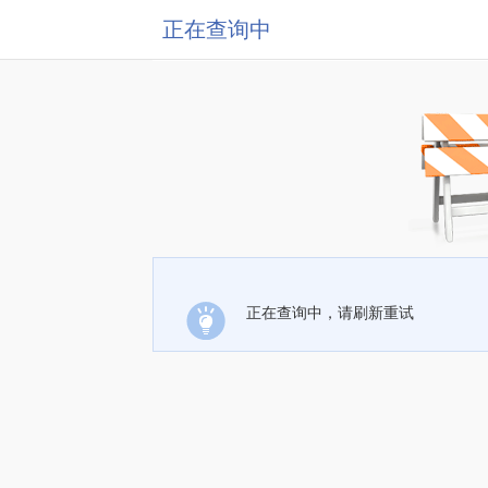
正在查询中
正在查询中，请刷新重试